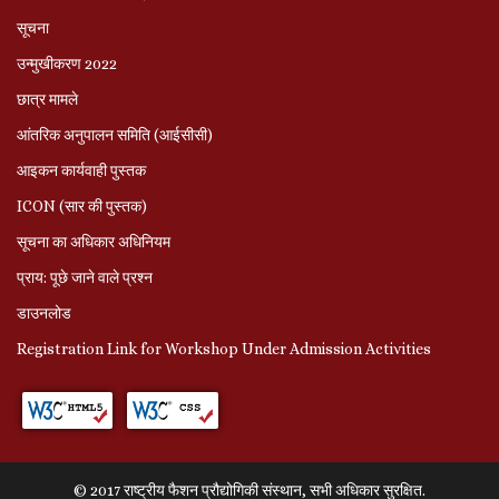
सूचना
उन्मुखीकरण 2022
छात्र मामले
आंतरिक अनुपालन समिति (आईसीसी)
आइकन कार्यवाही पुस्तक
ICON (सार की पुस्तक)
सूचना का अधिकार अधिनियम
प्राय: पूछे जाने वाले प्रश्‍न
डाउनलोड
Registration Link for Workshop Under Admission Activities
© 2017 राष्ट्रीय फैशन प्रौद्योगिकी संस्थान, सभी अधिकार सुरक्षित.