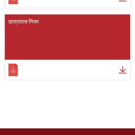
छात्रावास नियम