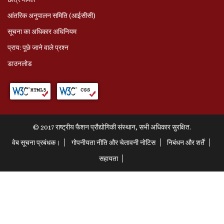
आंतरिक अनुपालन समिति (आईसीसी)
सूचना का अधिकार अधिनियम
प्राय: पूछे जाने वाले प्रश्‍न
डाउनलोड
© 2017 राष्ट्रीय फैशन प्रौद्योगिकी संस्थान, सभी अधिकार सुरक्षित.
वेब सूचना प्रबंधक।
गोपनीयता नीति और चेतावनी नोटिस
निबंधन और शर्तें
सहायता