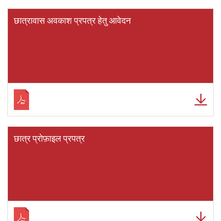
छात्रावास अवकाश प्रपत्र हेतु आवेदन
छात्र प्रोफ़ाइल प्रपत्र