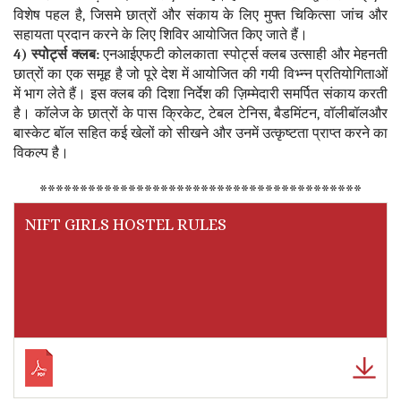
विशेष पहल है, जिसमे छात्रों और संकाय के लिए मुफ्त चिकित्सा जांच और
सहायता प्रदान करने के लिए शिविर आयोजित किए जाते हैं।
4) स्पोर्ट्स क्लब:
एनआईएफटी कोलकाता स्पोर्ट्स क्लब उत्साही और मेहनती
छात्रों का एक समूह है जो पूरे देश में आयोजित की गयी विभ्न्न प्रतियोगिताओं
में भाग लेते हैं। इस क्लब की दिशा निर्देश की ज़िम्मेदारी समर्पित संकाय करती
है। कॉलेज के छात्रों के पास क्रिकेट, टेबल टेनिस, बैडमिंटन, वॉलीबॉलऔर
बास्केट बॉल सहित कई खेलों को सीखने और उनमें उत्कृष्टता प्राप्त करने का
विकल्प है।
****************************************
NIFT GIRLS HOSTEL RULES