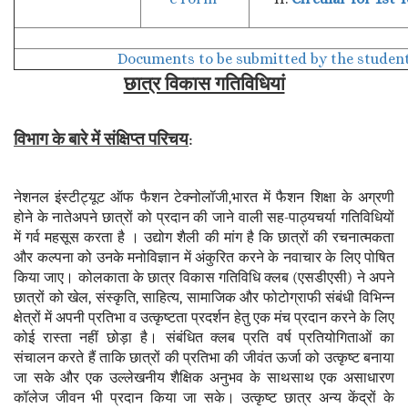
Documents to be submitted by the student
छात्र विकास गतिविधियां
विभाग के बारे में संक्षिप्त परिचय
:
नेशनल इंस्टीट्यूट ऑफ फैशन टेक्नोलॉजी,भारत में फैशन शिक्षा के अग्रणी
होने के नातेअपने छात्रों को प्रदान की जाने वाली सह-पाठ्यचर्या गतिविधियों
में गर्व महसूस करता है । उद्योग शैली की मांग है कि छात्रों की रचनात्मकता
और कल्पना को उनके मनोविज्ञान में अंकुरित करने के नवाचार के लिए पोषित
किया जाए। कोलकाता के छात्र विकास गतिविधि क्लब (एसडीएसी) ने अपने
छात्रों को खेल, संस्कृति, साहित्य, सामाजिक और फोटोग्राफी संबंधी विभिन्न
क्षेत्रों में अपनी प्रतिभा व उत्कृष्टता प्रदर्शन हेतु एक मंच प्रदान करने के लिए
कोई रास्ता नहीं छोड़ा है। संबंधित क्लब प्रति वर्ष प्रतियोगिताओं का
संचालन करते हैं ताकि छात्रों की प्रतिभा की जीवंत ऊर्जा को उत्कृष्ट बनाया
जा सके और एक उल्लेखनीय शैक्षिक अनुभव के साथसाथ एक असाधारण
कॉलेज जीवन भी प्रदान किया जा सके। उत्कृष्ट छात्र अन्य केंद्रों के