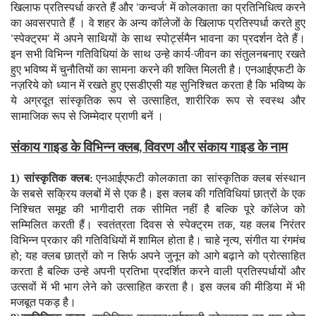
खिलाफ प्रतिस्पर्धा करते हैं और 'कन्वर्ज' में कोलकाता का प्रतिनिधित्व करने
का अवसरपाते हैं । वे शहर के अन्य कॉलेजों के खिलाफ प्रतिस्पर्धा करते हुए
'स्पेक्ट्रम' में अपने साथियों के साथ स्पोर्ट्समैन भावना का प्रदर्शन देते हैं।
इन सभी विभिन्न गतिविधियां के साथ उन्हे कार्य-जीवन का संतुलनबनाए रखते
हुए भविष्य में चुनौतियों का सामना करने की शक्ति मिलती है। एनआईएफटी के
नज़रिये को ध्यान में रखते हुए एसडीएसी यह सुनिश्चित करता है कि भविष्य के
ये अग्रदूत सांस्कृतिक रूप से उत्साहित, शारीरिक रूप से स्वस्थ और
सामाजिक रूप से जिम्मेदार प्राणी बनें ।
संकाय गाइड के विभिन्न क्लब, विवरण और संकाय गाइड के नाम
1) सांस्कृतिक क्लब:
एनआईएफटी कोलकाता का सांस्कृतिक क्लब संस्थान
के सबसे सक्रिय क्लबों में से एक है। इस क्लब की गतिविधियां छात्रों के एक
निश्चित समूह की भागीदारी तक सीमित नहीं है बल्कि पूरे कॉलेज को
सम्मिलित करती हैं। स्वतंत्रता दिवस से स्पेक्ट्रम तक, यह क्लब निरंतर
विभिन्न प्रकार की गतिविधियों में शामिल होता है। चाहे नृत्य, संगीत या रंगमंच
हो; यह क्लब छात्रों को न सिर्फ अपने जुनून को आगे बढ़ाने को प्रोत्साहित
करता है बल्कि उन्हे अपनी प्रतिभा प्रदर्शित करने वाली प्रतिस्पर्धायों और
उत्सवों में भी भाग लेने को उत्साहित करता है। इस क्लब की मीडिया में भी
मजबूत पकड़ है।