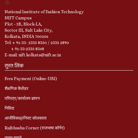
National Institute of Fashion Technology
NIFT Campus
Plot - 3B, Block-LA,
Sector III, Salt Lake City,
Kolkata, INDIA 700106
Tel: + 91-33- 2335 8350 / 2335 2890
+ 91-33-2335 8348
E-mail: nift.kolkata@nift.ac.in
तुरत लिंक
Fees Payment (Online-UBI)
शैक्षणिक कैलेंडर
परिपत्र/कार्यालय ज्ञापन
निविदा
आजीविका@निफ़्ट कोलकाता
Rajbhasha Corner (राजभाषा कॉर्नर)
छात्र मामले