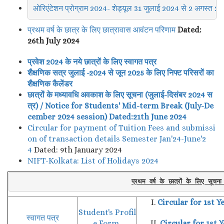
ओरिएंटेशन प्रोग्राम 2024- शेड्यूल 31 जुलाई 2024 से 2 अगस्त 2
प्रथम वर्ष के छात्र के लिए छात्रावास आवंटन परिणाम
Dated:
26th July 2024
प्रवेश 2024 के नये छात्रों के लिए स्वागत पत्र
शैक्षणिक
सत्र
जुलाई
-202
4
से
जून
202
5
के लिए निफ्ट परिसरों का
शैक्षणिक
कैलेंडर
छात्रों के मध्यावधि अवकाश के लिए सूचना (जुलाई-दिसंबर 2024 स
त्र) / Notice for Students' Mid-term Break (July-De
cember 2024 session) Dated:21th June 2024
Circular for payment of Tuition Fees and submissi
on of transaction details Semester Jan'24-June'2
4
Dated: 9th January 2024
NIFT-Kolkata: List of Holidays 2024
प्रथम वर्ष के छात्रों के लिए स
I.
Circular for 1st 
Student's Profil
स्वागत पत्र
e Form
II.
Circular for 1st 