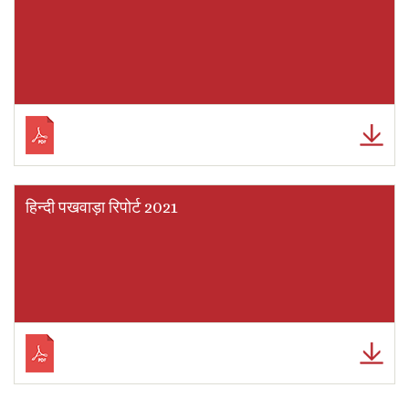
हिन्दी पखवाड़ा रिपोर्ट 2021