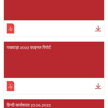
पखवाड़ा 2022 फ़ाइनल रिपोर्ट
हिन्दी कार्यशाला 23.06.2022