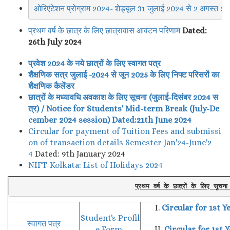
ओरिएंटेशन प्रोग्राम 2024- शेड्यूल 31 जुलाई 2024 से 2 अगस्त 2
प्रथम वर्ष के छात्र के लिए छात्रावास आवंटन परिणाम
Dated:
26th July 2024
प्रवेश 2024 के नये छात्रों के लिए स्वागत पत्र
शैक्षणिक
सत्र
जुलाई
-202
4
से
जून
202
5
के लिए निफ्ट परिसरों का
शैक्षणिक
कैलेंडर
छात्रों के मध्यावधि अवकाश के लिए सूचना (जुलाई-दिसंबर 2024 स
त्र) / Notice for Students' Mid-term Break (July-De
cember 2024 session) Dated:21th June 2024
Circular for payment of Tuition Fees and submissi
on of transaction details Semester Jan'24-June'2
4
Dated: 9th January 2024
NIFT-Kolkata: List of Holidays 2024
प्रथम वर्ष के छात्रों के लिए स
I.
Circular for 1st 
Student's Profil
स्वागत पत्र
e Form
II.
Circular for 1st 