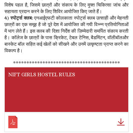
विशेष पहल है, जिसमे छात्रों और संकाय के लिए मुफ्त चिकित्सा जांच और
सहायता प्रदान करने के लिए शिविर आयोजित किए जाते हैं।
4) स्पोर्ट्स क्लब:
एनआईएफटी कोलकाता स्पोर्ट्स क्लब उत्साही और मेहनती
छात्रों का एक समूह है जो पूरे देश में आयोजित की गयी विभ्न्न प्रतियोगिताओं
में भाग लेते हैं। इस क्लब की दिशा निर्देश की ज़िम्मेदारी समर्पित संकाय करती
है। कॉलेज के छात्रों के पास क्रिकेट, टेबल टेनिस, बैडमिंटन, वॉलीबॉलऔर
बास्केट बॉल सहित कई खेलों को सीखने और उनमें उत्कृष्टता प्राप्त करने का
विकल्प है।
****************************************
NIFT GIRLS HOSTEL RULES