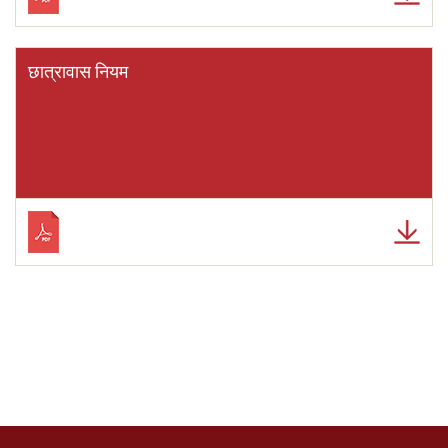
छात्रावास नियम