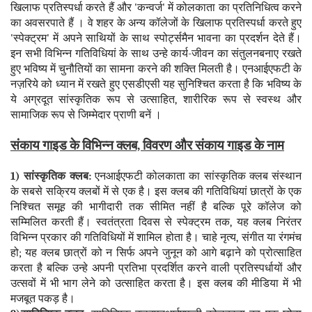
खिलाफ प्रतिस्पर्धा करते हैं और 'कन्वर्ज' में कोलकाता का प्रतिनिधित्व करने
का अवसरपाते हैं । वे शहर के अन्य कॉलेजों के खिलाफ प्रतिस्पर्धा करते हुए
'स्पेक्ट्रम' में अपने साथियों के साथ स्पोर्ट्समैन भावना का प्रदर्शन देते हैं।
इन सभी विभिन्न गतिविधियां के साथ उन्हे कार्य-जीवन का संतुलनबनाए रखते
हुए भविष्य में चुनौतियों का सामना करने की शक्ति मिलती है। एनआईएफटी के
नज़रिये को ध्यान में रखते हुए एसडीएसी यह सुनिश्चित करता है कि भविष्य के
ये अग्रदूत सांस्कृतिक रूप से उत्साहित, शारीरिक रूप से स्वस्थ और
सामाजिक रूप से जिम्मेदार प्राणी बनें ।
संकाय गाइड के विभिन्न क्लब, विवरण और संकाय गाइड के नाम
1) सांस्कृतिक क्लब:
एनआईएफटी कोलकाता का सांस्कृतिक क्लब संस्थान
के सबसे सक्रिय क्लबों में से एक है। इस क्लब की गतिविधियां छात्रों के एक
निश्चित समूह की भागीदारी तक सीमित नहीं है बल्कि पूरे कॉलेज को
सम्मिलित करती हैं। स्वतंत्रता दिवस से स्पेक्ट्रम तक, यह क्लब निरंतर
विभिन्न प्रकार की गतिविधियों में शामिल होता है। चाहे नृत्य, संगीत या रंगमंच
हो; यह क्लब छात्रों को न सिर्फ अपने जुनून को आगे बढ़ाने को प्रोत्साहित
करता है बल्कि उन्हे अपनी प्रतिभा प्रदर्शित करने वाली प्रतिस्पर्धायों और
उत्सवों में भी भाग लेने को उत्साहित करता है। इस क्लब की मीडिया में भी
मजबूत पकड़ है।