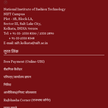
National Institute of Fashion Technology
NIFT Campus
Plot - 3B, Block-LA,
Sector III, Salt Lake City,
Kolkata, INDIA 700106
Tel: + 91-33- 2335 8350 / 2335 2890
+ 91-33-2335 8348
E-mail: nift.kolkata@nift.ac.in
तुरत लिंक
Fees Payment (Online-UBI)
शैक्षणिक कैलेंडर
परिपत्र/कार्यालय ज्ञापन
निविदा
आजीविका@निफ़्ट कोलकाता
Rajbhasha Corner (राजभाषा कॉर्नर)
छात्र मामले