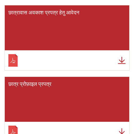
छात्रावास अवकाश प्रपत्र हेतु आवेदन
छात्र प्रोफ़ाइल प्रपत्र