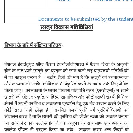
Documents to be submitted by the student
छात्र विकास गतिविधियां
विभाग के बारे में संक्षिप्त परिचय
:
नेशनल इंस्टीट्यूट ऑफ फैशन टेक्नोलॉजी,भारत में फैशन शिक्षा के अग्रणी
होने के नातेअपने छात्रों को प्रदान की जाने वाली सह-पाठ्यचर्या गतिविधियों
में गर्व महसूस करता है । उद्योग शैली की मांग है कि छात्रों की रचनात्मकता
और कल्पना को उनके मनोविज्ञान में अंकुरित करने के नवाचार के लिए पोषित
किया जाए। कोलकाता के छात्र विकास गतिविधि क्लब (एसडीएसी) ने अपने
छात्रों को खेल, संस्कृति, साहित्य, सामाजिक और फोटोग्राफी संबंधी विभिन्न
क्षेत्रों में अपनी प्रतिभा व उत्कृष्टता प्रदर्शन हेतु एक मंच प्रदान करने के लिए
कोई रास्ता नहीं छोड़ा है। संबंधित क्लब प्रति वर्ष प्रतियोगिताओं का
संचालन करते हैं ताकि छात्रों की प्रतिभा की जीवंत ऊर्जा को उत्कृष्ट बनाया
जा सके और एक उल्लेखनीय शैक्षिक अनुभव के साथसाथ एक असाधारण
कॉलेज जीवन भी प्रदान किया जा सके। उत्कृष्ट छात्र अन्य केंद्रों के