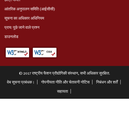
आंतरिक अनुपालन समिति (आईसीसी)
सूचना का अधिकार अधिनियम
प्राय: पूछे जाने वाले प्रश्‍न
डाउनलोड
© 2017 राष्ट्रीय फैशन प्रौद्योगिकी संस्थान, सभी अधिकार सुरक्षित.
वेब सूचना प्रबंधक।
गोपनीयता नीति और चेतावनी नोटिस
निबंधन और शर्तें
सहायता