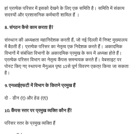
हां प्रत्येक परिसर में इसको देखने के लिए एक समिति है। समिति में संकाय
सदस्यों और प्रशासनिक कर्मचारी शामिल हैं ।
8. संगठन कैसे काम करता है?
संस्थान की अध्यक्षता महानिदेशक करती हैं, जो नई दिल्ली में निफ्ट मुख्यालय
में बैठती हैं। प्रत्येक परिसर का नेतृत्व एक निदेशक करते हैं। अकादमिक
विभागों में संबंधित विभागों के अकादमिक प्रमुख के रूप में अध्यक्ष होते हैं।
प्रत्येक परिसर विभाग का नेतृत्व कैंपस समन्वयक करते हैं। वेबसाइट पर
पोस्ट किए गए स्थापना मैनुअल पृष्ठ 13से पूर्ण विवरण एकत्र किया जा सकता
है।
9. एनआईएफटी में विभाग के कितने प्रमुख हैं
दो - डीन (ए) और हेड (एए)
10. कैंपस स्तर पर प्रमुख व्यक्ति कौन हैं?
परिसर स्तर के प्रमुख व्यक्ति हैं