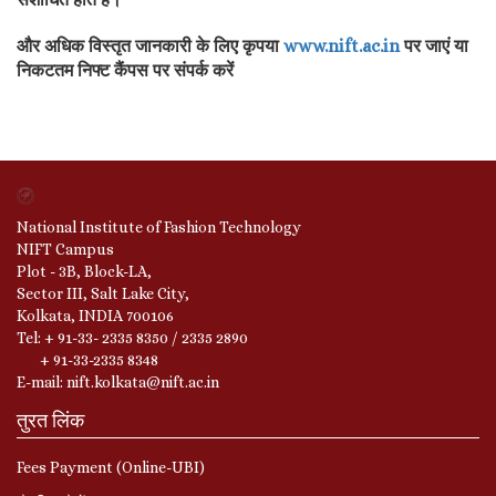
और अधिक विस्तृत जानकारी के लिए कृपया
www.nift.ac.in
पर जाएं या
निकटतम निफ्ट कैंपस पर संपर्क करें
National Institute of Fashion Technology
NIFT Campus
Plot - 3B, Block-LA,
Sector III, Salt Lake City,
Kolkata, INDIA 700106
Tel: + 91-33- 2335 8350 / 2335 2890
+ 91-33-2335 8348
E-mail: nift.kolkata@nift.ac.in
तुरत लिंक
Fees Payment (Online-UBI)