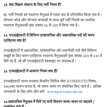
13. क्या शिक्षण संकाय के लिए भर्ती नियम हैं?
हां, भर्ती नियमों को स्थापना मैनुअल में स्पष्ट रूप से परिभाषित किया गया है।
योग्यता कोड और योग्यता मानदंडों के साथ पूर्ण भर्ती नियमों का उल्लेख
स्थापना मैनुअलकी पृष्ठ संख्या 95 से 133 में किया गया है।
14. एनआईएफटी में विभिन्न प्रशासनिक और अकादमिक पदों की चयन
प्रक्रिया क्या है?
एनआईएफटी में अकादमिक, प्रशासनिक और तकनीकी पदों जैसे विभिन्न
समूहों के लिए चयन प्रक्रिया स्थापना मैनुअलकी पृष्ठ संख्या 134 से 142 में
दिये गए हैं, जो की एनआईएफटी वेबसाइट पर उपलब्ध है।
15. एनआईएफटी में आचरण नियम क्या हैं?
एनआईएफटी भारत सरकार केंद्रीय सिविल सेवा (CONDUCT) नियम,
1964का पालन करता है; जो समय-समय पर संशोधित किए जाते हैं। अधिक
जानकारी के लिए लॉग ऑन करें:
www.persmin.nic.in
16.अकादमिक मैनुअल में दिये गए सभी विवरण समय-समय पर बदलते /
संशोधित होते हैं।