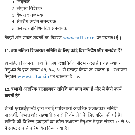
निदेशक
संयुक्त निदेशक
कैंपस समन्वयक
क्षेत्रीय उद्योग समन्वयक
क्लस्टर इनिशियटिव समन्वयक
केंद्रों और उनके संपर्कों का विवरण
www.nift.ac.in.
पर उपलब्ध है।
11. क्या महिला शिकायत समिति के लिए कोई दिशानिर्देश और मानदंड हैं?
हां महिला शिकायत कक्ष के लिए दिशानिर्देश और मानदंड हैं। यह स्थापना
मैनुअल के पृष्ठ संख्या 83, 84, 85 से एकत्र किया जा सकता है। स्थापना
मैनुअल
www.nift.ac.in
पर उपलब्ध है। w
12. स्थायी आंतरिक सलाहकार समिति का काम क्या है और ये कैसे कार्य
करती है?
डीजी-एनआईएफटी द्वारा बनाई गयीस्थायी आंतरिक सलाहकार समिति
पारदर्शी, निष्पक्ष और सहभागी रूप से निर्णय लेने के लिए गठित की गई है।
समिति की विभिन्न इकाइयों का ब्योरा स्थापना मैनुअल में पृष्ठ संख्या 75 से 82
में स्पष्ट रूप से परिभाषित किया गया है।