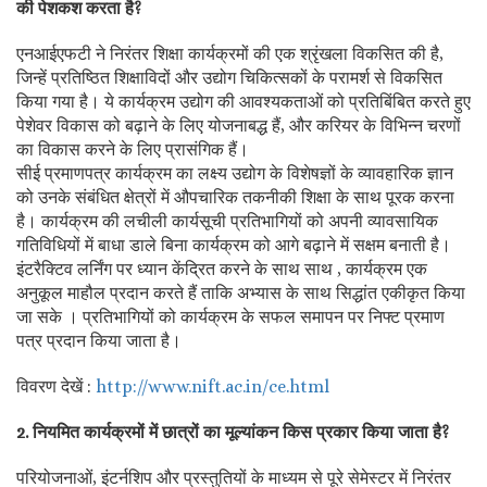
की पेशकश करता है?
एनआईएफटी ने निरंतर शिक्षा कार्यक्रमों की एक श्रृंखला विकसित की है,
जिन्हें प्रतिष्ठित शिक्षाविदों और उद्योग चिकित्सकों के परामर्श से विकसित
किया गया है। ये कार्यक्रम उद्योग की आवश्यकताओं को प्रतिबिंबित करते हुए
पेशेवर विकास को बढ़ाने के लिए योजनाबद्ध हैं, और करियर के विभिन्न चरणों
का विकास करने के लिए प्रासंगिक हैं।
सीई प्रमाणपत्र कार्यक्रम का लक्ष्य उद्योग के विशेषज्ञों के व्यावहारिक ज्ञान
को उनके संबंधित क्षेत्रों में औपचारिक तकनीकी शिक्षा के साथ पूरक करना
है। कार्यक्रम की लचीली कार्यसूची प्रतिभागियों को अपनी व्यावसायिक
गतिविधियों में बाधा डाले बिना कार्यक्रम को आगे बढ़ाने में सक्षम बनाती है।
इंटरैक्टिव लर्निंग पर ध्यान केंद्रित करने के साथ साथ , कार्यक्रम एक
अनुकूल माहौल प्रदान करते हैं ताकि अभ्यास के साथ सिद्धांत एकीकृत किया
जा सके । प्रतिभागियों को कार्यक्रम के सफल समापन पर निफ्ट प्रमाण
पत्र प्रदान किया जाता है।
विवरण देखें :
http://www.nift.ac.in/ce.html
2. नियमित कार्यक्रमों में छात्रों का मूल्यांकन किस प्रकार किया जाता है?
परियोजनाओं, इंटर्नशिप और प्रस्तुतियों के माध्यम से पूरे सेमेस्टर में निरंतर