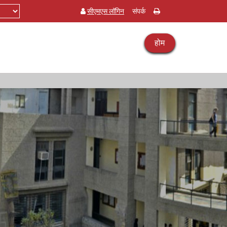
सीएमएस लॉगिन
संपर्क
होम