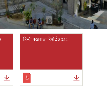
2
हिन्दी पखवाड़ा रिपोर्ट 2021