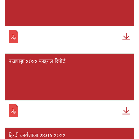
पखवाड़ा 2022 फ़ाइनल रिपोर्ट
हिन्दी कार्यशाला 23.06.2022