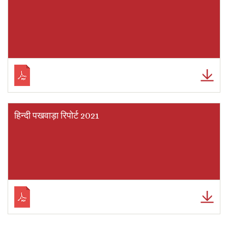
हिन्दी पखवाड़ा रिपोर्ट 2021