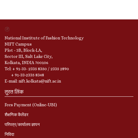
National Institute of Fashion Technology
NIFT Campus
Plot - 3B, Block-LA,
Sector III, Salt Lake City,
Kolkata, INDIA 700106
Tel: + 91-33- 2335 8350 / 2335 2890
+ 91-33-2335 8348
E-mail: nift.kolkata@nift.ac.in
तुरत लिंक
Fees Payment (Online-UBI)
शैक्षणिक कैलेंडर
परिपत्र/कार्यालय ज्ञापन
निविदा