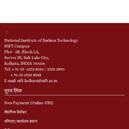
National Institute of Fashion Technology
NIFT Campus
Plot - 3B, Block-LA,
Sector III, Salt Lake City,
Kolkata, INDIA 700106
Tel: + 91-33- 2335 8350 / 2335 2890
+ 91-33-2335 8348
E-mail: nift.kolkata@nift.ac.in
तुरत लिंक
Fees Payment (Online-UBI)
शैक्षणिक कैलेंडर
परिपत्र/कार्यालय ज्ञापन