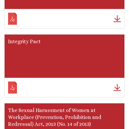
Integrity Pact
The Sexual Harassment of Women at
Workplace (Prevention, Prohibition and
Redressal) Act, 2013 (No. 14 of 2013)