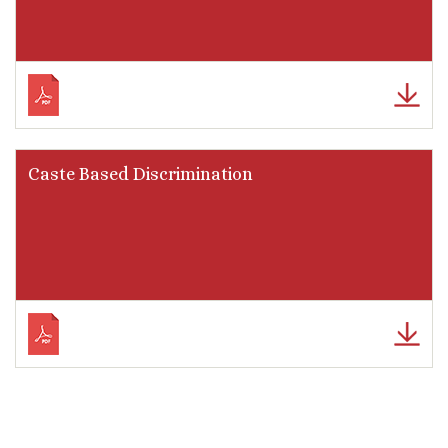
Caste Based Discrimination