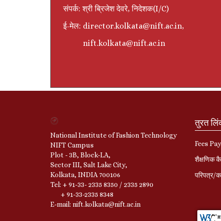
संपर्क: श्री ब्रिजेश देवरे, निदेशक(I/C)
ई-मेल: director.kolkata@nift.ac.in,
nift.kolkata@nift.ac.in
तुरत लि
National Institute of Fashion Technology
Fees Pa
NIFT Campus
Plot - 3B, Block-LA,
शैक्षणिक कै
Sector III, Salt Lake City,
Kolkata, INDIA 700106
परिपत्र/का
Tel: + 91-33- 2335 8350 / 2335 2890
+ 91-33-2335 8348
E-mail: nift.kolkata@nift.ac.in