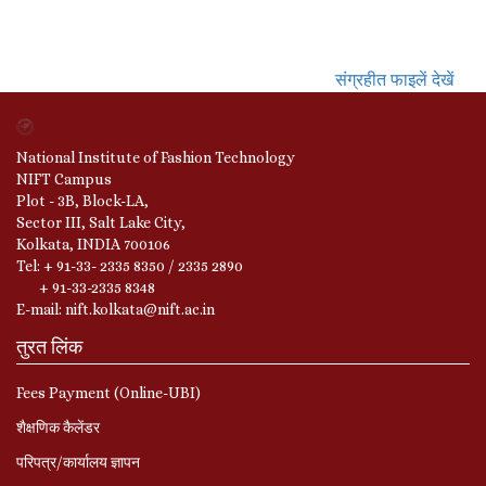
संग्रहीत फाइलें देखें
National Institute of Fashion Technology
NIFT Campus
Plot - 3B, Block-LA,
Sector III, Salt Lake City,
Kolkata, INDIA 700106
Tel: + 91-33- 2335 8350 / 2335 2890
+ 91-33-2335 8348
E-mail: nift.kolkata@nift.ac.in
तुरत लिंक
Fees Payment (Online-UBI)
शैक्षणिक कैलेंडर
परिपत्र/कार्यालय ज्ञापन