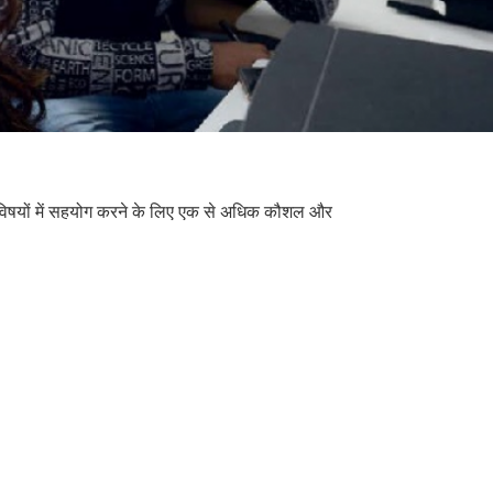
न विषयों में सहयोग करने के लिए एक से अधिक कौशल और