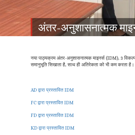
अंतर-अनुशासनात्मक माइ
नया पाठ्यक्रम अंतर-अनुशासनात्मक माइनर्स (IDM), 3 विकल्प
समानुभूति सिखाता है, साथ ही अतिरेकता को भी कम करता है। 
AD द्वारा प्रस्तावित IDM
FC द्वारा प्रस्तावित IDM
FD द्वारा प्रस्तावित IDM
KD द्वारा प्रस्तावित IDM