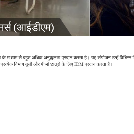
नर्स (आईडीएम)
 के माध्यम से बहुत अधिक अनुकूलता प्रदान करता है। यह संयोजन उन्हें विभिन्
प्रत्येक विभाग यूजी और पीजी छात्रों के लिए IDM प्रदान करता है।