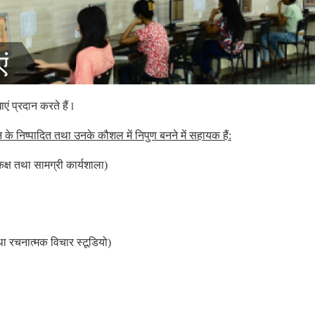
ं
ाएं प्रदान करते हैं
l
न के निष्पादित तथा उनके कौशल में निपुण बनने में सहायक हैं:
क्ष तथा सामग्री कार्यशाला)
ा रचनात्मक विचार स्टूडियो)