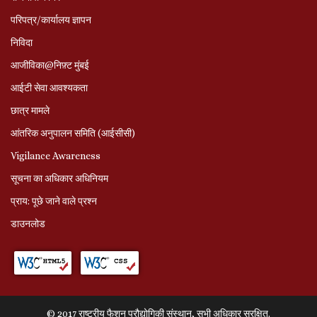
परिपत्र/कार्यालय ज्ञापन
निविदा
आजीविका@निफ़्ट मुंबई
आईटी सेवा आवश्यकता
छात्र मामले
आंतरिक अनुपालन समिति (आईसीसी)
Vigilance Awareness
सूचना का अधिकार अधिनियम
प्राय: पूछे जाने वाले प्रश्‍न
डाउनलोड
© 2017 राष्ट्रीय फैशन प्रौद्योगिकी संस्थान, सभी अधिकार सुरक्षित.