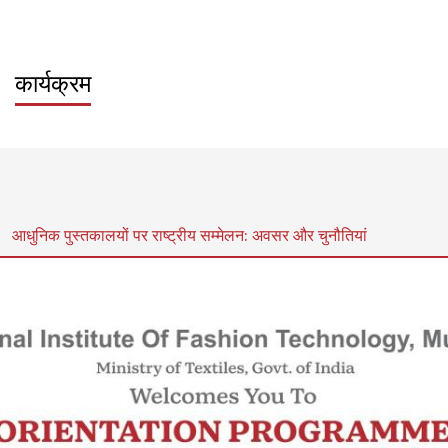
कार्यक्रम
Sort by
Order
आधुनिक पुस्तकालयों पर राष्ट्रीय सम्मेलन: अवसर और चुनौतियां