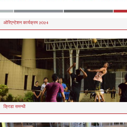
ओरिएन्टेशन कार्यक्रम 2024
क्रिडा समन्धी