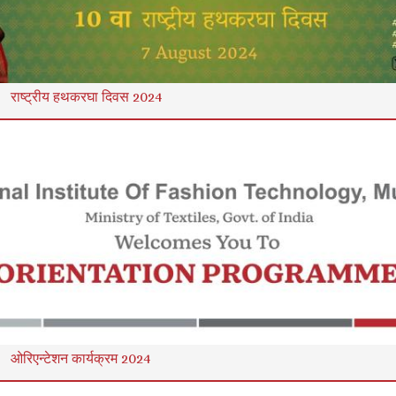
राष्ट्रीय हथकरघा दिवस 2024
ओरिएन्टेशन कार्यक्रम 2024