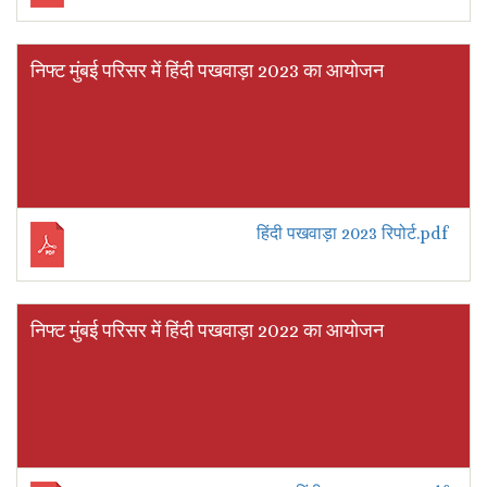
निफ्ट मुंबई परिसर में हिंदी पखवाड़ा 2023 का आयोजन
हिंदी पखवाड़ा 2023 रिपोर्ट.pdf
निफ्ट मुंबई परिसर में हिंदी पखवाड़ा 2022 का आयोजन