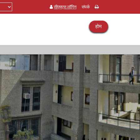
सीएमएस लॉगिन
संपर्क
होम