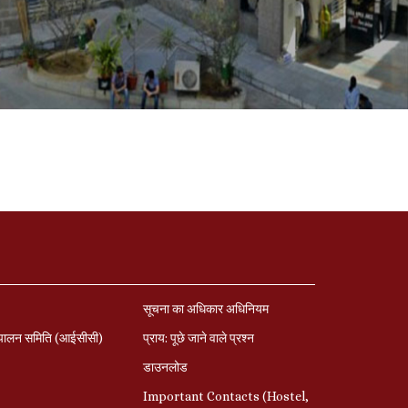
सूचना का अधिकार अधिनियम
पालन समिति (आईसीसी)
प्राय: पूछे जाने वाले प्रश्‍न
डाउनलोड
Important Contacts (Hostel,