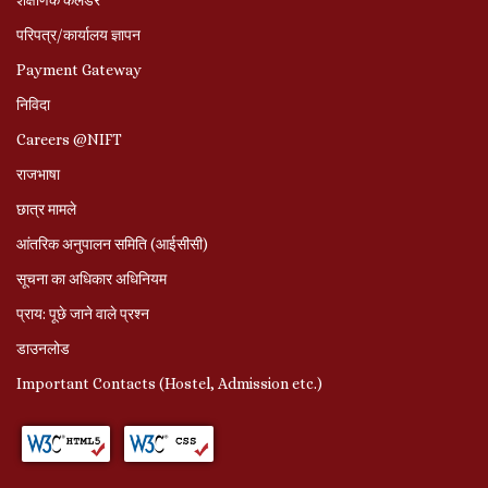
परिपत्र/कार्यालय ज्ञापन
Payment Gateway
निविदा
Careers @NIFT
राजभाषा
छात्र मामले
आंतरिक अनुपालन समिति (आईसीसी)
सूचना का अधिकार अधिनियम
प्राय: पूछे जाने वाले प्रश्‍न
डाउनलोड
Important Contacts (Hostel, Admission etc.)