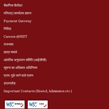
शैक्षणिक कैलेंडर
परिपत्र/कार्यालय ज्ञापन
Payment Gateway
निविदा
Careers @NIFT
राजभाषा
छात्र मामले
आंतरिक अनुपालन समिति (आईसीसी)
सूचना का अधिकार अधिनियम
प्राय: पूछे जाने वाले प्रश्‍न
डाउनलोड
Important Contacts (Hostel, Admission etc.)