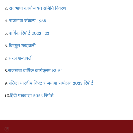
3.
राजभाषा कार्यान्वयन समिति विवरण
4.
राजभाषा संकल्प 1968
5.
वार्षिक रिपोर्ट 2022_23
6.
विद्दयुत शब्दावली
7.
सरल शब्दावली
8.
राजभाषा वार्षिक कार्यक्रम 23-24
9.
अखिल भारतीय निफ्ट राजभाषा सम्मेलन 2023 रिपोर्ट
10.
हिंदी पखवाड़ा 2023 रिपोर्ट