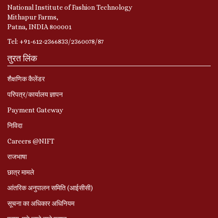
National Institute of Fashion Technology
Mithapur Farms,
Patna, INDIA 800001
Tel: +91-612-2366833/2360078/87
तुरत लिंक
शैक्षणिक कैलेंडर
परिपत्र/कार्यालय ज्ञापन
Payment Gateway
निविदा
Careers @NIFT
राजभाषा
छात्र मामले
आंतरिक अनुपालन समिति (आईसीसी)
सूचना का अधिकार अधिनियम