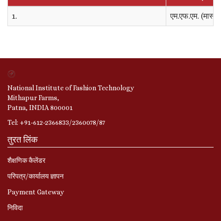
1.
एम.एफ.एम. (मास्ट
National Institute of Fashion Technology
Mithapur Farms,
Patna, INDIA 800001
Tel: +91-612-2366833/2360078/87
तुरत लिंक
शैक्षणिक कैलेंडर
परिपत्र/कार्यालय ज्ञापन
Payment Gateway
निविदा