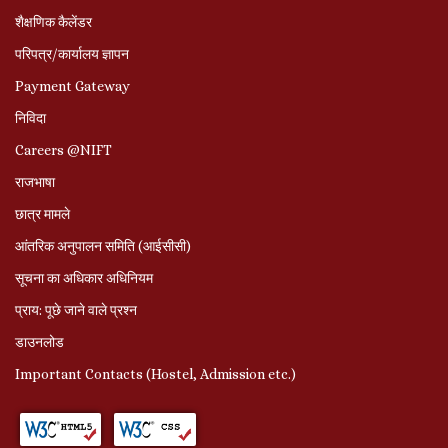
शैक्षणिक कैलेंडर
परिपत्र/कार्यालय ज्ञापन
Payment Gateway
निविदा
Careers @NIFT
राजभाषा
छात्र मामले
आंतरिक अनुपालन समिति (आईसीसी)
सूचना का अधिकार अधिनियम
प्राय: पूछे जाने वाले प्रश्‍न
डाउनलोड
Important Contacts (Hostel, Admission etc.)