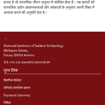
करता है जो वास्तविक जीवन अनुभव से संबंधित होता है। यह छात्रों को
वास्तविक उद्योग आवश्यकताओं और अपेक्षाओं के अनुसार अपनी शिक्षा में
अभ्यास करने की अनुमति देता है।
National Institute of Fashion Technology
Mithapur Farms,
Patna, INDIA 800001
Tel: +91-612-2366833/2360078/87
तुरत लिंक
शैक्षणिक कैलेंडर
परिपत्र/कार्यालय ज्ञापन
Payment Gateway
निविदा