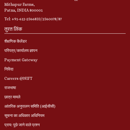
Mithapur Farms,
Patna, INDIA 800001
Tel: +91-612-2366833/2360078/87
तुरत लिंक
शैक्षणिक कैलेंडर
परिपत्र/कार्यालय ज्ञापन
Payment Gateway
निविदा
Careers @NIFT
राजभाषा
छात्र मामले
आंतरिक अनुपालन समिति (आईसीसी)
सूचना का अधिकार अधिनियम
प्राय: पूछे जाने वाले प्रश्‍न