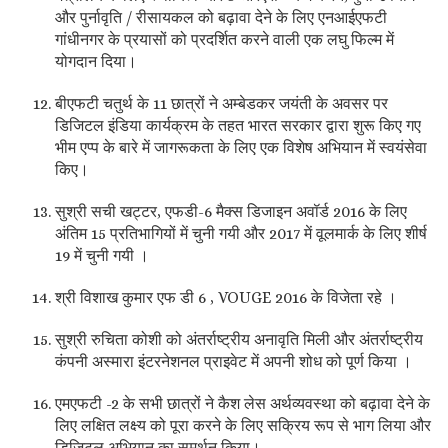
और पुर्नावृति / रीसायकल को बढ़ावा देने के लिए एनआईएफटी
गांधीनगर के प्रयासों को प्रदर्शित करने वाली एक लघु फिल्म में
योगदान दिया।
बीएफटी चतुर्थ के 11 छात्रों ने अम्बेडकर जयंती के अवसर पर
डिजिटल इंडिया कार्यक्रम के तहत भारत सरकार द्वारा शुरू किए गए
भीम एप्प के बारे में जागरूकता के लिए एक विशेष अभियान में स्वयंसेवा
किए।
सुश्री सची खट्टर, एफडी-6 मैक्स डिजाइन अवॉर्ड 2016 के लिए
अंतिम 15 प्रतिभागियों में चुनी गयी और 2017 में वूलमार्क के लिए शीर्ष
19 में चुनी गयी ।
श्री विशाख कुमार एफ डी 6 , VOUGE 2016 के विजेता रहे ।
सुश्री रुचिता कोशी को अंतर्राष्ट्रीय अनावृति मिली और अंतर्राष्ट्रीय
कंपनी अस्मारा इंटरनेशनल प्राइवेट में अपनी शोध को पूर्ण किया ।
एमएफटी -2 के सभी छात्रों ने कैश लेस अर्थव्यवस्था को बढ़ावा देने के
लिए लक्षित लक्ष्य को पूरा करने के लिए सक्रिय रूप से भाग लिया और
डिजिटल अभियान का समर्थन किया।