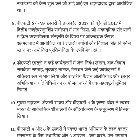
स्टार्टअप को कैसे शुरू करें जो आई आई एम अहमदाबाद द्वारा आयोजित
था ।
बीएफटी 6 के छह छात्रों ने 8 अप्रैल 2017 को ब्रेवडो 2017 में
द्वितीय एन्त्रेप्रेनुएर्शिप सम्मेलन में भाग लिया, जो अकादमिक संस्थानों
में ईंधन उद्यमशीलता संस्कृति के विषय पर ओकब्रुक कैंपस
अहमदाबाद में आयोजित था I शताक्षी वर्षानी और विशाल सिंह बिजनेस
प्लान पर आयोजित प्रतियोगिता के उपविजेता रहे ।
डीएफटी छात्रों ने कई कार्यक्रमों में जैसे निबंध लेखन, वाद-विवाद ,
सतर्कता सप्ताह, नुक्कड़ नाटक, मैराथन जैसे कई कार्यक्रमों में
सक्रिय रूप से भाग लिया और राष्ट्रीय फैशन ओलंपियाड और छात्र
अभिविन्यास गतिविधियों का आयोजन करने में एक महत्वपूर्ण भूमिका
निभाई।
गुरुषा महाजन, अंजली शाक्य और बीएफटी 4 के कृष्णा चंद्र ने स्वच्छ
भारत के सार्वजनिक शौचालयों के सौंदर्यीकरण के अनुकरण में हिस्सा
लिया।
बीएफटी 4 और 6 के छात्रों ने स्वच्छ भारत अभियान के तहत वस्त्र
मंत्रालय के लिए स्थायित्व और 3 आरएस - कम करने, पुन: उपयोग