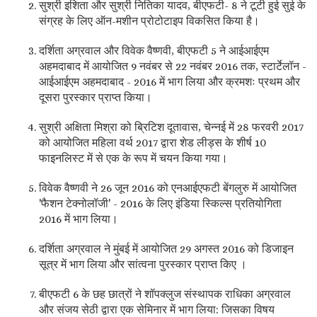
सुश्री इशिता और सुश्री नितिका यादव, बीएफटी- 8 ने टूटी हुई सुई के
संग्रह के लिए ऑन-मशीन प्रोटोटाइप विकसित किया है।
दर्शिता अग्रवाल और विवेक वैष्णवी, बीएफटी 5 ने आईआईएम
अहमदाबाद में आयोजित 9 नवंबर से 22 नवंबर 2016 तक, स्टार्टेलॉन -
आईआईएम अहमदाबाद - 2016 में भाग लिया और क्रमशः प्रथम और
दूसरा पुरस्कार प्राप्त किया।
सुश्री अक्षिता मिश्रा को ब्रिटिश दूतावास, चेन्नई में 28 फरवरी 2017
को आयोजित महिला वर्थ 2017 द्वारा शेड लीड्स के शीर्ष 10
फाइनलिस्ट में से एक के रूप में चयन किया गया।
विवेक वैष्णवी ने 26 जून 2016 को एनआईएफटी बेंगलुरु में आयोजित
'फैशन टेक्नोलॉजी' - 2016 के लिए इंडिया स्किल्स प्रतियोगिता
2016 में भाग लिया।
दर्शिता अग्रवाल ने मुंबई में आयोजित 29 अगस्त 2016 को डिजाइन
सूत्र में भाग लिया और सांत्वना पुरस्कार प्राप्त किए ।
बीएफटी 6 के छह छात्रों ने शॉपक्लुज संस्थापक राधिका अग्रवाल
और संजय सेठी द्वारा एक सेमिनार में भाग लिया: जिसका विषय