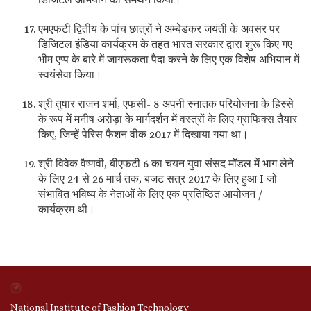
एमएफटी द्वितीय के पांच छात्रों ने अम्बेडकर जयंती के अवसर पर
डिजिटल इंडिया कार्यक्रम के तहत भारत सरकार द्वारा शुरू किए गए
भीम एप्प के बारे में जागरूकता पैदा करने के लिए एक विशेष अभियान में
स्वयंसेवा किया।
श्री तुषार राजन शर्मा, एफसी- 8 अपनी स्नातक परियोजना के हिस्से
के रूप में मनीष अरोड़ा के मार्गदर्शन में वस्त्रों के लिए ग्राफिक्स तैयार
किए, जिन्हें पेरिस फैशन वीक 2017 में दिखाया गया था।
श्री विवेक वैष्णवी, बीएफटी 6 का चयन युवा संसद मॉडल में भाग लेने
के लिए 24 से 26 मार्च तक, बजट सत्र 2017 के लिए हुआ I जो
संभावित भविष्य के नेताओं के लिए एक प्रतिष्ठित आयोजन /
कार्यक्रम थी।
National Institute of Fashion Technology