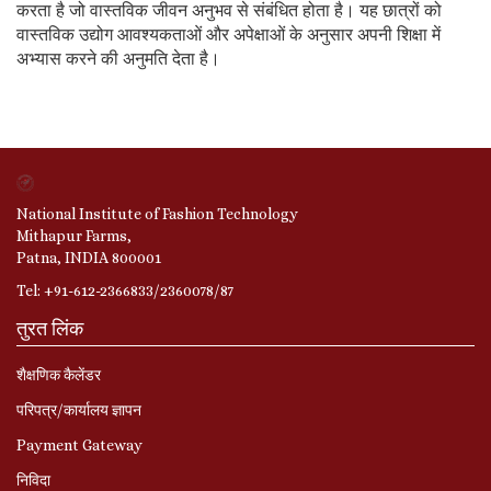
करता है जो वास्तविक जीवन अनुभव से संबंधित होता है। यह छात्रों को
वास्तविक उद्योग आवश्यकताओं और अपेक्षाओं के अनुसार अपनी शिक्षा में
अभ्यास करने की अनुमति देता है।
National Institute of Fashion Technology
Mithapur Farms,
Patna, INDIA 800001
Tel: +91-612-2366833/2360078/87
तुरत लिंक
शैक्षणिक कैलेंडर
परिपत्र/कार्यालय ज्ञापन
Payment Gateway
निविदा