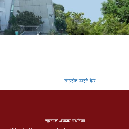
संग्रहीत फाइलें देखें
सूचना का अधिकार अधिनियम