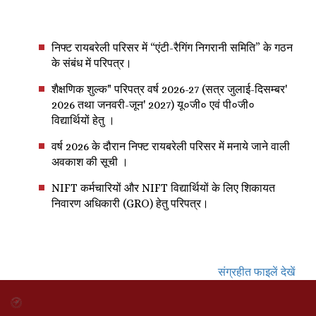
निफ्ट रायबरेली परिसर में “एंटी-रैगिंग निगरानी समिति” के गठन
के संबंध में परिपत्र।
शैक्षणिक शुल्क" परिपत्र वर्ष 2026-27 (सत्र जुलाई-दिसम्बर'
2026 तथा जनवरी-जून' 2027) यू०जी० एवं पी०जी०
विद्यार्थियों हेतु ।
वर्ष 2026 के दौरान निफ्ट रायबरेली परिसर में मनाये जाने वाली
अवकाश की सूची ।
NIFT कर्मचारियों और NIFT विद्यार्थियों के लिए शिकायत
निवारण अधिकारी (GRO) हेतु परिपत्र।
संग्रहीत फाइलें देखें