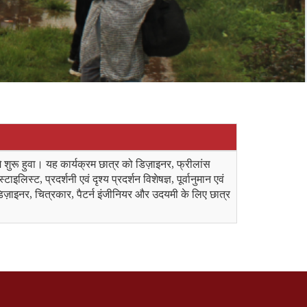
े शुरू हुवा। यह कार्यक्रम छात्र को डिज़ाइनर, फ्रीलांस
िस्ट, प्रदर्शनी एवं दृश्य प्रदर्शन विशेषज्ञ, पूर्वानुमान एवं
िज़ाइनर, चित्रकार, पैटर्न इंजीनियर और उदयमी के लिए छात्र