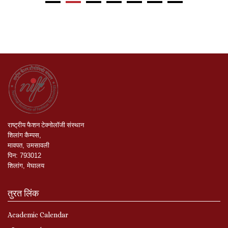
राष्ट्रीय
फैशन
टेक्नोलॉजी
संस्थान
शिलांग
कैम्पस
,
मावपत
,
उमसावली
पिन
:
793012
शिलांग
,
मेघालय
तुरत लिंक
Academic Calendar