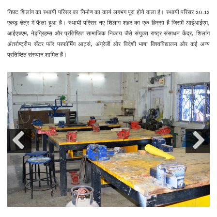
निफ़्ट शिलांग का स्थायी परिसर का निर्माण का कार्य लगभग पूरा होने वाला है। स्थायी परिसर 20.13
एकड़ क्षेत्र में फैला हुआ है। स्थायी परिसर नए शिलांग शहर का एक हिस्सा है जिसमें आईआईएम,
आईएचएम, नेइग्रिहम्स और प्रतिष्ठित सामाजिक निकाय जैसे संयुक्त राष्ट्र संसाधन केंद्र, शिलांग
अंतर्राष्ट्रीय सेंटर फॉर परफॉर्मिंग आर्ट्स, अंग्रेजी और विदेशी भाषा विश्वविद्यालय और कई अन्य
प्रतिष्ठित संस्थान शामिल हैं।