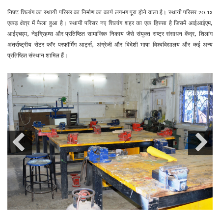
निफ़्ट शिलांग का स्थायी परिसर का निर्माण का कार्य लगभग पूरा होने वाला है। स्थायी परिसर 20.13
एकड़ क्षेत्र में फैला हुआ है। स्थायी परिसर नए शिलांग शहर का एक हिस्सा है जिसमें आईआईएम,
आईएचएम, नेइग्रिहम्स और प्रतिष्ठित सामाजिक निकाय जैसे संयुक्त राष्ट्र संसाधन केंद्र, शिलांग
अंतर्राष्ट्रीय सेंटर फॉर परफॉर्मिंग आर्ट्स, अंग्रेजी और विदेशी भाषा विश्वविद्यालय और कई अन्य
प्रतिष्ठित संस्थान शामिल हैं।