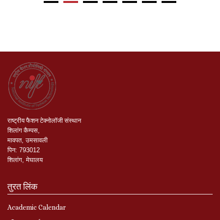
राष्ट्रीय
फैशन
टेक्नोलॉजी
संस्थान
शिलांग
कैम्पस
,
मावपत
,
उमसावली
पिन
:
793012
शिलांग
,
मेघालय
तुरत लिंक
Academic Calendar