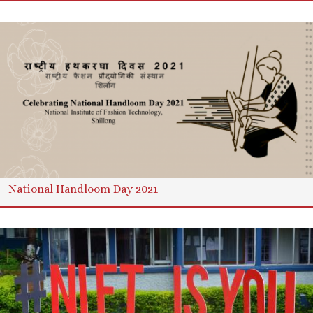
National Handloom Day 2021