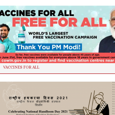
VACCINES FOR ALL