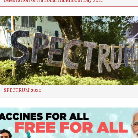
celebration of National Handloom Day 2021
SPECTRUM 2020