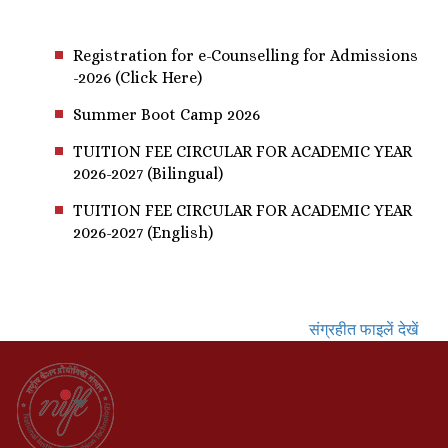
Registration for e-Counselling for Admissions
-2026 (Click Here)
Summer Boot Camp 2026
TUITION FEE CIRCULAR FOR ACADEMIC YEAR
2026-2027 (Bilingual)
TUITION FEE CIRCULAR FOR ACADEMIC YEAR
2026-2027 (English)
संग्रहीत फाइलें देखें