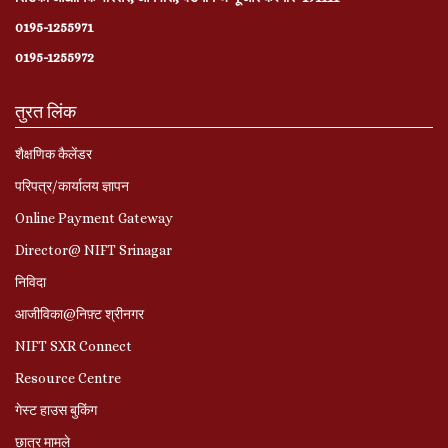
0195-1255971
0195-1255972
तुरत लिंक
शैक्षणिक कैलेंडर
परिपत्र/कार्यालय ज्ञापन
Online Payment Gateway
Director@ NIFT Srinagar
निविदा
आजीविका@निफ़्ट श्रीनगर
NIFT SXR Connect
Resource Centre
गेस्ट हाउस बुकिंग
छात्र मामले