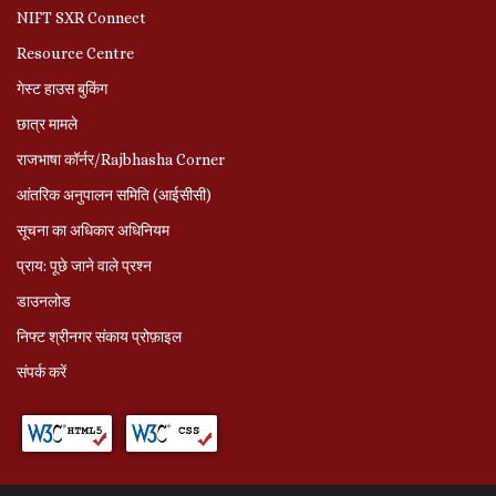
NIFT SXR Connect
Resource Centre
गेस्ट हाउस बुकिंग
छात्र मामले
राजभाषा कॉर्नर/Rajbhasha Corner
आंतरिक अनुपालन समिति (आईसीसी)
सूचना का अधिकार अधिनियम
प्राय: पूछे जाने वाले प्रश्‍न
डाउनलोड
निफ्ट श्रीनगर संकाय प्रोफ़ाइल
संपर्क करें