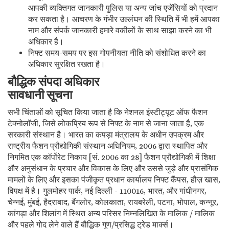
आपकी व्यक्तिगत जानकारी पुलिस या अन्य जांच एजेंसियों को प्रदान
कर सकता है। आचरण के गंभीर उल्लंघन की स्थिति में भी हमें आपका
नाम और संपर्क जानकारी हमारे वकीलों के साथ साझा करने का भी
अधिकार है।
निफ्ट समय-समय पर इस गोपनीयता नीति को संशोधित करने का
अधिकार सुरक्षित रखता है।
बौद्धिक संपदा अधिकार
सावधानी सूचना
सभी चिंताओं को सूचित किया जाता है कि नेशनल इंस्टीट्यूट ऑफ फैशन
टेक्नोलॉजी, जिसे लोकप्रिय रूप से निफ्ट के नाम से जाना जाता है, एक
सरकारी संस्थान है। भारत का कपड़ा मंत्रालय के अधीन उपक्रम और
राष्ट्रीय फैशन प्रौद्योगिकी संस्थान अधिनियम, 2006 द्वारा स्थापित और
निगमित एक कॉर्पोरेट निकाय [सं. 2006 का 28] फैशन प्रौद्योगिकी में शिक्षा
और अनुसंधान के प्रचार और विकास के लिए और उससे जुड़े और प्रासंगिक
मामलों के लिए और इसका पंजीकृत प्रधान कार्यालय निफ्ट कैंपस, हौज़ खास,
विपक्ष में है। गुलमोहर पार्क, नई दिल्ली - 110016, भारत, और गांधीनगर,
चेन्नई, मुंबई, हैदराबाद, बैंगलोर, कोलकाता, रायबरेली, पटना, भोपाल, कन्नूर,
कांगड़ा और शिलांग में स्थित अन्य परिसर निम्नलिखित के मालिक / मालिक
और पहले गोद लेने वाले हैं बौद्धिक गुण/प्रसिद्ध ट्रेड मार्क्स।