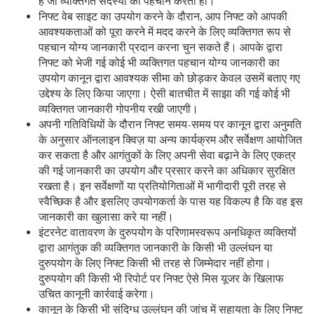
है जो व्यक्तिगत सदस्यों की पहचान करती हो।
निफ्ट वेब साइट का उपयोग करने के दौरान, आप निफ्ट को आपकी
आवश्यकताओं को पूरा करने में मदद करने के लिए व्यक्तिगत रूप से
पहचान योग्य जानकारी प्रदान करना चुन सकते हैं। आपके द्वारा
निफ्ट को भेजी गई कोई भी व्यक्तिगत पहचान योग्य जानकारी का
उपयोग कानून द्वारा आवश्यक सीमा को छोड़कर केवल उसमें बताए गए
उद्देश्य के लिए किया जाएगा। ऐसी बातचीत में साझा की गई कोई भी
व्यक्तिगत जानकारी गोपनीय रखी जाएगी।
अपनी गतिविधियों के दौरान निफ्ट समय-समय पर कानून द्वारा अनुमति
के अनुसार ऑनलाइन क्विज़ या अन्य कार्यक्रम और सर्वेक्षण आयोजित
कर सकता है और आगंतुकों के लिए अपनी सेवा बढ़ाने के लिए एकत्र
की गई जानकारी का उपयोग और प्रसार करने का अधिकार सुरक्षित
रखता है। इन सर्वेक्षणों या प्रतियोगिताओं में भागीदारी पूरी तरह से
स्वैच्छिक है और इसलिए उपयोगकर्ता के पास यह विकल्प है कि वह इस
जानकारी का खुलासा करे या नहीं।
इंटरनेट वातावरण के दुरुपयोग के परिणामस्वरूप अनधिकृत व्यक्तियों
द्वारा आगंतुक की व्यक्तिगत जानकारी के किसी भी उल्लंघन या
दुरुपयोग के लिए निफ्ट किसी भी तरह से जिम्मेदार नहीं होगा।
दुरुपयोग की किसी भी रिपोर्ट पर निफ्ट ऐसे मिस यूजर के खिलाफ
उचित कानूनी कार्रवाई करेगा।
कानून के किसी भी संदिग्ध उल्लंघन की जांच में सहायता के लिए निफ्ट