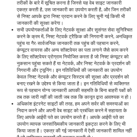
तरीकों के बारे में सूचित करना है जिनसे यह वेब साइट जानकारी
एकत्र करती है, उस जानकारी का उपयोग करती है, और जिन तरीकों
से निफ्ट आपके द्वारा निफ्ट प्रदान करने के लिए चुनी गई किसी भी
जानकारी की सुरक्षा करेगा।
सभी उपयोगकर्ताओं के लिए नेटवर्क सुरक्षा और सुसंगत सेवा सुनिश्चित
करने के क्रम में, निफ्ट नेटवर्क ट्रैफ़िक की निगरानी करने, अनधिकृत
पहुंच या गैर-सार्वजनिक जानकारी तक पहुंच की पहचान करने,
कंप्यूटर वायरस और अन्य सॉफ़्टवेयर का पता लगाने जैसे काम करने
के लिए सॉफ़्टवेयर प्रोग्राम नियोजित करता है जो निफ्ट कंप्यूटर को
नुकसान पहुंचा सकते हैं या नेटवर्क, और निफ्ट नेटवर्क के प्रदर्शन की
निगरानी और ट्यूनिंग। इन गतिविधियों की जानकारी का उपयोग
केवल निफ्ट नेटवर्क और कंप्यूटर सिस्टम की सुरक्षा और प्रदर्शन को
बनाए रखने के उद्देश्य से किया जाता है। इन गतिविधियों से व्यक्तिगत
रूप से पहचान योग्य जानकारी आपकी सहमति के बिना बाहरी पक्षों को
तब तक जारी नहीं की जाती जब तक कि कानून द्वारा आवश्यक न हो।
अधिकांश इंटरनेट साइटों की तरह, हम अपने सर्वर की समस्याओं का
निदान करने और अपनी वेब साइट को प्रबंधित करने में सहायता के
लिए आपके आईपी पते का उपयोग करते हैं। आपके आईपी पते का
उपयोग व्यापक जनसांख्यिकीय जानकारी इकट्ठा करने के लिए भी
किया जाता है। एकत्र की गई जानकारी में ऐसी जानकारी शामिल नहीं