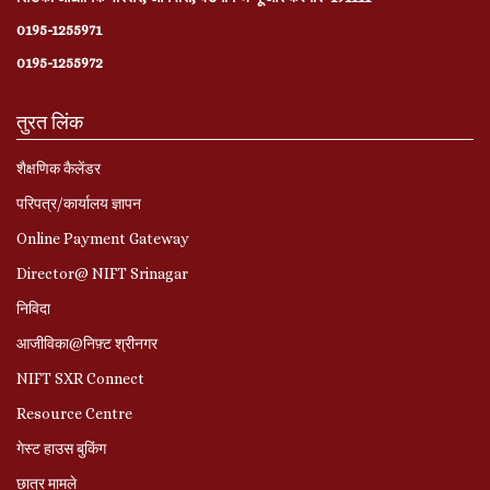
0195-1255971
0195-1255972
तुरत लिंक
शैक्षणिक कैलेंडर
परिपत्र/कार्यालय ज्ञापन
Online Payment Gateway
Director@ NIFT Srinagar
निविदा
आजीविका@निफ़्ट श्रीनगर
NIFT SXR Connect
Resource Centre
गेस्ट हाउस बुकिंग
छात्र मामले