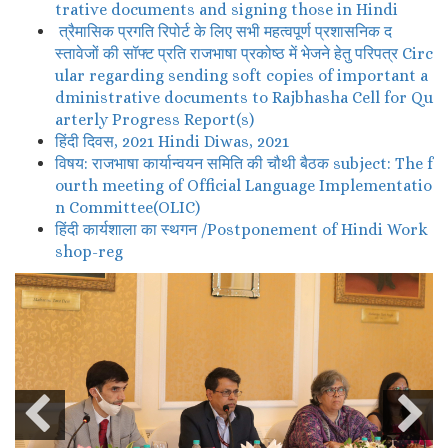
trative documents and signing those in Hindi
त्रैमासिक प्रगति रिपोर्ट के लिए सभी महत्वपूर्ण प्रशासनिक द
स्तावेजों की सॉफ्ट प्रति राजभाषा प्रकोष्ठ में भेजने हेतु परिपत्र Circ
ular regarding sending soft copies of important a
dministrative documents to Rajbhasha Cell for Qu
arterly Progress Report(s)
हिंदी दिवस, 2021 Hindi Diwas, 2021
विषय: राजभाषा कार्यान्वयन समिति की चौथी बैठक subject: The f
ourth meeting of Official Language Implementatio
n Committee(OLIC)
हिंदी कार्यशाला का स्थगन /Postponement of Hindi Work
shop-reg