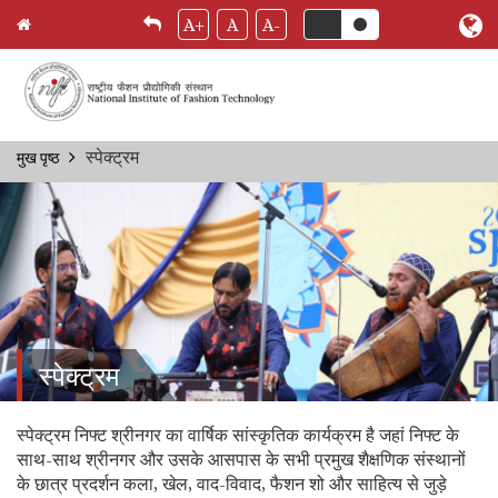
A+
A
A-
Skip
स्पेक्ट्रम
मुख पृष्ठ
Breadcrumb
to
main
content
स्पेक्ट्रम
स्पेक्ट्रम निफ्ट श्रीनगर का वार्षिक सांस्कृतिक कार्यक्रम है जहां निफ्ट के
साथ-साथ श्रीनगर और उसके आसपास के सभी प्रमुख शैक्षणिक संस्थानों
के छात्र प्रदर्शन कला, खेल, वाद-विवाद, फैशन शो और साहित्य से जुड़े