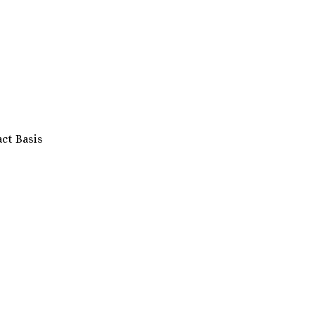
act Basis