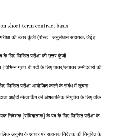
vil] on short term contract basis
 की उत्तर कुंजी (पोस्ट - अनुसंधान सहायक, जेई इ
लिए लिखित परीक्षा की उत्तर कुंजी
 ग्रुप-बी पदों के लिए पात्र/अपात्र उम्मीदवारों की
खित परीक्षा आयोजित करने के संबंध में सूचना
टी/नेटवर्किंग की अंशकालिक नियुक्ति के लिए वॉक-
ेशक [संविदात्मक] के पद के लिए लिखित परीक्षा के
अनुबंध के आधार पर सहायक निदेशक की नियुक्ति के