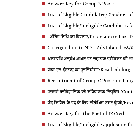
Answer Key for Group B Posts
List of Eligible Candidates/ Conduct o
List of Eligible/Ineligible Candidates f
: अंतिम तिथि का विस्तार/Extension in Last 
Corrigendum to NIFT Advt dated: 28/
अल्पावधि अनुबंध आधार पर सहायक प्रोफेसर क
वॉक-इन-इंटरव्यू का पुनर्निर्धारण/Reschedul
Recruitment of Group-C Posts on Long
परामर्श मनोवैज्ञानिक की संविदात्मक नियुक्त
जेई सिविल के पद के लिए संशोधित उत्तर कुंजी
Answer Key for the Post of JE Civil
List of Eligible/Ineligible applicants fo