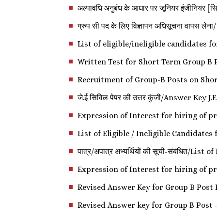
अल्पावधि अनुबंध के आधार पर जूनियर इंजीनियर
ग्रुप सी पद के लिए विज्ञापन अधिसूचना वापस
List of eligible/ineligible candidates 
Written Test for Short Term Group B 
Recruitment of Group-B Posts on Shor
जे.ई सिविल पेपर की उत्तर कुंजी/Answer Key J.
Expression of Interest for hiring of pr
List of Eligible / Ineligible Candidate
पात्र/अपात्र अभ्यर्थियों की सूची-संबंधित/Li
Expression of Interest for hiring of pr
Revised Answer Key for Group B Post 
Revised Answer key for Group B Post - 