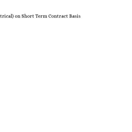
Electrical) on Short Term Contract Basis