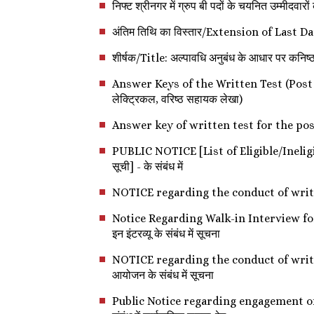
निफ्ट श्रीनगर में ग्रुप बी पदों के चयनित उम्म
अंतिम तिथि का विस्तार/Extension of Last D
शीर्षक/Title: अल्पावधि अनुबंध के आधार पर क
Answer Keys of the Written Test (Post - Re
लेक्ट्रिकल, वरिष्ठ सहायक लेखा)
Answer key of written test for the post of
PUBLIC NOTICE [List of Eligible/Ineligible
सूची] - के संबंध में
NOTICE regarding the conduct of written te
Notice Regarding Walk-in Interview for P
इन इंटरव्यू के संबंध में सूचना
NOTICE regarding the conduct of written 
आयोजन के संबंध में सूचना
Public Notice regarding engagement of A