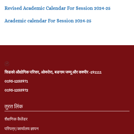
Revised Academic Calendar For Session 2024-25
Academic calendar For Session 2024-25
सिडको औद्योगिक परिसर, ओमपोरा, बडगाम जम्मू और कश्मीर -191111
0195-1255971
0195-1255972
तुरत लिंक
शैक्षणिक कैलेंडर
परिपत्र/कार्यालय ज्ञापन