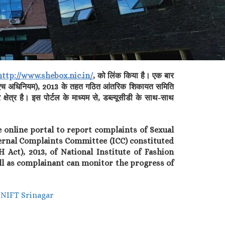
http://www.shebox.nic.in/
, को लिंक किया है। एक बार
(एसएच अधिनियम), 2013 के तहत गठित आंतरिक शिकायत समिति
ेत्र है। इस पोर्टल के माध्यम से, डब्ल्यूसीडी के साथ-साथ
e online portal to report complaints of Sexual
nternal Complaints Committee (ICC) constituted
Act), 2013, of National Institute of Fashion
ell as complainant can monitor the progress of
, NIFT Srinagar