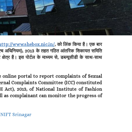
http://www.shebox.nic.in/
, को लिंक किया है। एक बार
(एसएच अधिनियम), 2013 के तहत गठित आंतरिक शिकायत समिति
ेत्र है। इस पोर्टल के माध्यम से, डब्ल्यूसीडी के साथ-साथ
e online portal to report complaints of Sexual
nternal Complaints Committee (ICC) constituted
Act), 2013, of National Institute of Fashion
ell as complainant can monitor the progress of
, NIFT Srinagar