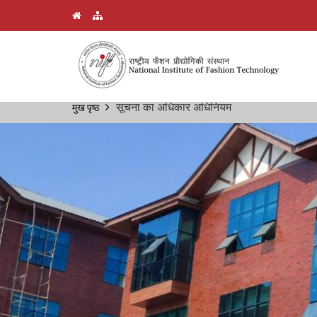
Skip
सूचना का अधिकार अधिनियम
मुख पृष्ठ
Breadcrumb
to
main
content