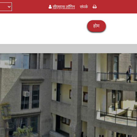
सीएमएस लॉगिन
संपर्क
होम