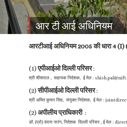
आर टी आई अधिनियम
आरटीआई अधिनियम 2005 की धारा 4 (I) (x
(1)
एपीआईओ दिल्ली परिसर
:
श्री शीशपाल , सहायक निदेशक, ई मेल : shish.pal@nift
(2)
सीपीआईओ दिल्ली परिसर
:
श्री अमित कुमार सिंह, संयुक्त निदेशक, ई मेल : jointdi
(2)
अपीलीय प्राधिकारी
:
डॉ. (प्रो) वंदना नारंग, निदेशक दिल्ली परिसर , ई मेल : di