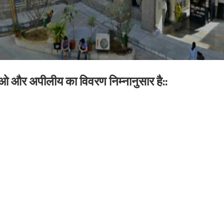
 और अपीलीय का विवरण निम्नानुसार है::