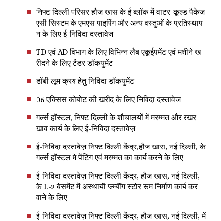
निफ्ट दिल्ली परिसर हौज खास के ई ब्लॉक में वाटर-कूल्ड पैकेज
एसी सिस्टम के एमएस पाइपिंग और अन्य वस्तुओं के प्रतिस्थाप
न के लिए ई-निविदा दस्तावेज
TD एवं AD विभाग के लिए विभिन्न लैब एकूईपमेंट एवं मशीने ख
रीदने के लिए टेंडर डॉकयुमेंट
डॉबी लूम क्रय हेतु निविदा डॉकयुमेंट
06 एक्सिस कोबोट की खरीद के लिए निविदा दस्तावेज
गर्ल्स हॉस्टल, निफ्ट दिल्ली के शौचालयों में मरम्मत और रखर
खाव कार्य के लिए ई-निविदा दस्तावेज़
ई-निविदा दस्तावेज़ निफ्ट दिल्ली केंद्र,हौज खास, नई दिल्ली, के
गर्ल्स हॉस्टल मे पेंटिंग एवं मरम्मत का कार्य करने के लिए
ई-निविदा दस्तावेज़ निफ्ट दिल्ली केंद्र, हौज खास, नई दिल्ली,
के L-2 बेसमेंट में अस्थायी प्ल्म्बींग स्टोर रूम निर्माण कार्य कर
वाने के लिए
ई-निविदा दस्तावेज़ निफ्ट दिल्ली केंद्र, हौज खास, नई दिल्ली, में