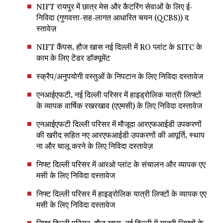
NIFT रायपुर में छात्र मेस और कैटरिंग सेवाओं के लिए ई-
निविदा (गुणवत्ता-सह-लागत आधारित चयन (QCBS)) द
स्तावेज़
NIFT कैंपस, हौज खास नई दिल्ली में RO प्लांट के SITC के
काम के लिए टेंडर डॉक्यूमेंट
स्क्रैप/अनुपयोगी वस्तुओं के निपटान के लिए निविदा दस्तावेज
एनआईएफटी, नई दिल्ली परिसर में हाइड्रोलिक यात्री लिफ्टों
के व्यापक वार्षिक रखरखाव (एएमसी) के लिए निविदा दस्तावेज
एनआईएफटी दिल्ली परिसर में मौजूदा आरएफआईडी उपकरणों
की खरीद सहित नए आरएफआईडी उपकरणों की आपूर्ति, स्थाप
ना और चालू करने के लिए निविदा दस्तावेज़
निफ्ट दिल्ली परिसर में आरओ प्लांट के संचालन और व्यापक एए
मसी के लिए निविदा दस्तावेज
निफ्ट दिल्ली परिसर में हाइड्रोलिक यात्री लिफ्टों के व्यापक एए
मसी के लिए निविदा दस्तावेज