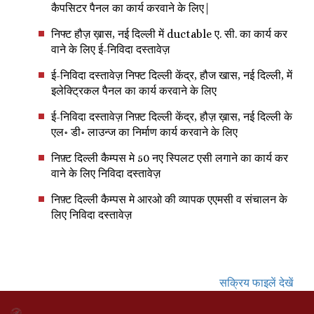
कैपसिटर पैनल का कार्य करवाने के लिए|
निफ्ट हौज़ ख़ास, नई दिल्ली में ductable ए. सी. का कार्य कर
वाने के लिए ई-निविदा दस्तावेज़
ई-निविदा दस्तावेज़ निफ्ट दिल्ली केंद्र, हौज खास, नई दिल्ली, में
इलेक्ट्रिकल पैनल का कार्य करवाने के लिए
ई-निविदा दस्तावेज़ निफ़्ट दिल्ली केंद्र, हौज़ ख़ास, नई दिल्ली के
एल॰ डी॰ लाउन्ज का निर्माण कार्य करवाने के लिए
निफ़्ट दिल्ली कैम्पस मे 50 नए स्पिलट एसी लगाने का कार्य कर
वाने के लिए निविदा दस्तावेज़
निफ़्ट दिल्ली कैम्पस मे आरओ की व्यापक एएमसी व संचालन के
लिए निविदा दस्तावेज़
सक्रिय फाइलें देखें