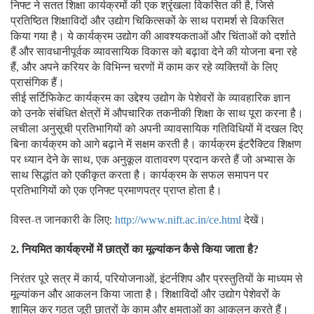
निफ्ट ने सतत शिक्षा कार्यक्रमों की एक श्रृंखला विकसित की है
जिसे
,
प्रतिष्ठित शिक्षाविदों और उद्योग चिकित्सकों के साथ परामर्श से विकसित
किया गया है। ये कार्यक्रम उद्योग की आवश्यकताओं और चिंताओं को दर्शाते
हैं और सावधानीपूर्वक व्यावसायिक विकास को बढ़ावा देने की योजना बना रहे
हैं
और अपने करियर के विभिन्न चरणों में काम कर रहे व्यक्तियों के लिए
,
प्रासंगिक हैं।
सीई सर्टिफिकेट कार्यक्रम का उद्देश्य उद्योग के पेशेवरों के व्यावहारिक ज्ञान
को उनके संबंधित क्षेत्रों में औपचारिक तकनीकी शिक्षा के साथ पूरा करना है।
लचीला अनुसूची प्रतिभागियों को अपनी व्यावसायिक गतिविधियों में दखल दिए
बिना कार्यक्रम को आगे बढ़ाने में सक्षम करती है। कार्यक्रम इंटरैक्टिव शिक्षण
पर ध्यान देने के साथ
एक अनुकूल वातावरण प्रदान करते हैं जो अभ्यास के
,
साथ सिद्धांत को एकीकृत करता है। कार्यक्रम के सफल समापन पर
प्रतिभागियों को एक एनिफ्ट प्रमाणपत्र प्राप्त होता है।
विस्त-त जानकारी के लिए:
देखें।
http://www.nift.ac.in/ce.html
नियमित कार्यक्रमों में छात्रों का मूल्यांकन कैसे किया जाता है
2.
?
निरंतर पूरे सत्र में कार्य
परियोजनाओं
इंटर्नशिप और प्रस्तुतियों के माध्यम से
,
,
मूल्यांकन और आकलन किया जाता है। शिक्षाविदों और उद्योग पेशेवरों के
शामिल कर गठत जूरी छात्रों के काम और क्षमताओं का आकलन करते हैं।