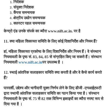
निदेशक
संयुक्त निदेशक
कैंपस समन्वयक
क्षेत्रीय उद्योग समन्वयक
क्लस्टर पहल समन्वयक
केन्द्रो एंड उनके संपर्क का ब्यौरा
पर है
www.nift.ac.in.
क्या महिला शिकायत समिति के लिए कोई दिशानिर्देश और नियम हैं
11.
?
हां
महिला शिकायत प्रकोष्ठ के लिए दिशानिर्देश और नियम हैं। वे संस्थान
,
नियमावली के पृष्ठ सं.
से संग्रहित किए जा सकते हैं। संस्थान
83, 84, 85
नियमावली
पर उपलब्ध है ।
www.nift.ac.in
स्थाई आंतरिक सलाहकार समिति क्या करती है और वे कैसे कार्य करते
12.
हैं
?
पारदर्शी
उद्देश्य और भागीदारी युक्त निर्णय लेने के लिए डीजी -एनआईएफटी
,
द्वारा स्थायी आंतरिक सलाहकार समिति का गठन किया गया है। संस्थान
नियमावली के पृष्ठ सं.
से
तक विभिन्न इकाइयों का ब्यौरा स्पष्ट रूप से
75
82
दिया गया है ।