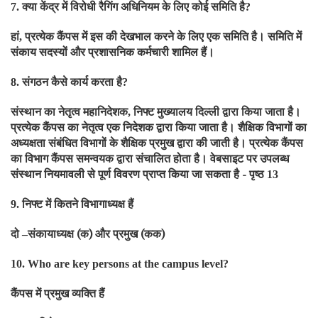
क्या केंद्र में विरोधी रैगिंग अधिनियम के लिए कोई समिति है
7.
?
हां
प्रत्येक कैंपस में इस की देखभाल करने के लिए एक समिति है। समिति में
,
संकाय सदस्यों और प्रशासनिक कर्मचारी शामिल हैं।
संगठन कैसे कार्य करता है
8.
?
संस्थान का नेतृत्व महानिदेशक
निफ्ट मुख्यालय दिल्ली द्वारा किया जाता है।
,
प्रत्येक कैंपस का नेतृत्व एक निदेशक द्वारा किया जाता है। शैक्षिक विभागों का
अध्यक्षता संबंधित विभागों के शैक्षिक प्रमुख द्वारा की जाती है। प्रत्येक कैंपस
का विभाग कैंपस समन्वयक द्वारा संचालित होता है। वेबसाइट पर उपलब्ध
संस्थान नियमावली से पूर्ण विवरण प्राप्त किया जा सकता है - पृष्ठ
13
निफ्ट में कितने विभागाध्यक्ष हैं
9.
दो
संकायाध्यक्ष (क) और प्रमुख (कक)
–
10. Who are key persons at the campus level?
कैंपस में प्रमुख व्यक्ति हैं