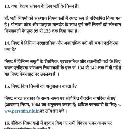
क्या शिक्षण संकाय के लिए भर्ती के नियम हैं
13.
?
हाँ
भर्ती नियमों को संस्थान नियमावली में स्पष्ट रूप से परिभाषित किया गया
,
है। योग्यता कोड और पात्रता मानदंड के साथ पूर्ण भर्ती नियमों को संस्थान
नियमावली के पृष्ठ
से
तक दिया गया है।
99
133
निफ्ट में विभिन्न प्रशासनिक और अकादमिक पदों की चयन प्रक्रिया
14.
क्या है
?
निफ्ट में विभिन्न समूहों के शैक्षणिक
प्रशासनिक और तकनीकी पदों के लिए
,
चयन प्रक्रिया संस्थान नियमावली के पृष्ठ सं.
से
तक में दी गई है।
134
142
यह निफ्ट वेबसाइट पर उपलब्ध है ।
निफ्ट किन नियमों का अनुपालन करता है
15.
?
निफ्ट भारत सरकार के समय-समय पर संशोधित केंद्रीय नागरिक सेवाएं
(आचरण) नियम
का अनुसरण करता है
अधिक जानकारी के लिए:
, 1964
;
w
पर लॉग इन करें।
ww.persmin.nic.in
शैक्षिक नियमावली में प्रदान किए गए सभी विवरण समय-समय पर
16.