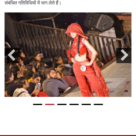
संबंधित गतिविधियों में भाग लेते हैं।