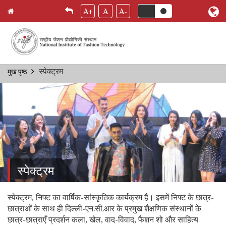
A+
A
A-
Skip
स्पेक्ट्रम
मुख पृष्ठ
Breadcrumb
to
main
content
स्पेक्ट्रम
स्पेक्ट्रम, निफ्ट का वार्षिक-सांस्कृतिक कार्यक्रम है। इसमें निफ्ट के छात्र-
छात्राओं के साथ ही दिल्ली-एन.सी.आर के प्रमुख शैक्षणिक संस्थानों के
छात्र-छात्राएँ प्रदर्शन कला, खेल, वाद-विवाद, फैशन शो और साहित्य