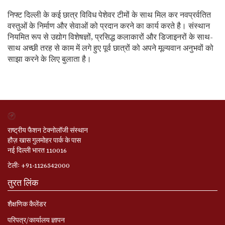
निफ्ट दिल्ली के कई छात्र विविध पेशेवर टीमों के साथ मिल कर नवप्रर्वतित
वस्तुओं के निर्माण और सेवाओं को प्रदान करने का कार्य करते है। संस्थान
नियमित रूप से उद्योग विशेषज्ञों, प्रसिद्ध कलाकारों और डिजाइनरों के साथ-
साथ अच्छी तरह से काम में लगे हुए पूर्व छात्रों को अपने मूल्यवान अनुभवों को
साझा करने के लिए बुलाता है।
राष्ट्रीय फैशन टेक्नोलॉजी संस्थान
हौज़ खास गुलमोहर पार्क के पास
नई दिल्ली भारत 110016
टेलीः +91-1126542000
तुरत लिंक
शैक्षणिक कैलेंडर
परिपत्र/कार्यालय ज्ञापन