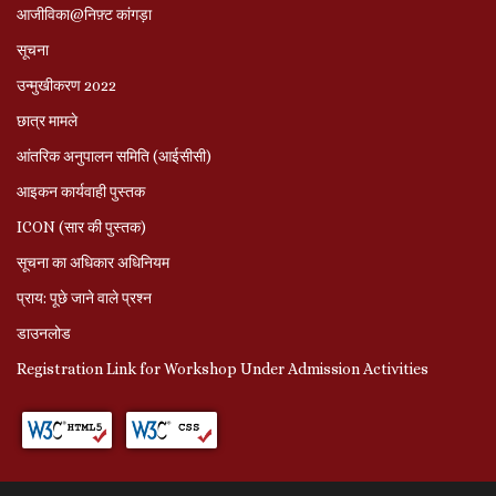
आजीविका@निफ़्ट कांगड़ा
सूचना
उन्मुखीकरण 2022
छात्र मामले
आंतरिक अनुपालन समिति (आईसीसी)
आइकन कार्यवाही पुस्तक
ICON (सार की पुस्तक)
सूचना का अधिकार अधिनियम
प्राय: पूछे जाने वाले प्रश्‍न
डाउनलोड
Registration Link for Workshop Under Admission Activities