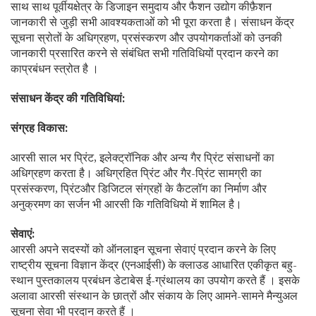
साथ साथ पूर्वीयक्षेत्र के डिजाइन समुदाय और फैशन उद्योग कीफ़ैशन
जानकारी से जुड़ी सभी आवश्यकताओं को भी पूरा करता है। संसाधन केंद्र
सूचना स्रोतों के अधिग्रहण, प्रसंस्करण और उपयोगकर्ताओं को उनकी
जानकारी प्रसारित करने से संबंधित सभी गतिविधियों प्रदान करने का
काप्रबंधन स्त्रोत है ।
संसाधन केंद्र की गतिविधियां:
संग्रह विकास:
आरसी साल भर प्रिंट, इलेक्ट्रॉनिक और अन्य गैर प्रिंट संसाधनों का
अधिग्रहण करता है। अधिग्रहित प्रिंट और गैर-प्रिंट सामग्री का
प्रसंस्करण, प्रिंटऔर डिजिटल संग्रहों के कैटलॉग का निर्माण और
अनुक्रमण का सर्जन भी आरसी कि गतिविधियो में शामिल है।
सेवाएं:
आरसी अपने सदस्यों को ऑनलाइन सूचना सेवाएं प्रदान करने के लिए
राष्ट्रीय सूचना विज्ञान केंद्र (एनआईसी) के क्लाउड आधारित एकीकृत बहु-
स्थान पुस्तकालय प्रबंधन डेटाबेस ई-ग्रंथालय का उपयोग करते हैं । इसके
अलावा आरसी संस्थान के छात्रों और संकाय के लिए आमने-सामने मैन्युअल
सूचना सेवा भी प्रदान करते हैं ।