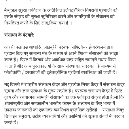
मैन्युअल सुरक्षा पर्यवेक्षण के अतिरिक्त इलेक्ट्रॉनिक निगरानी प्रणाली को
इसके संग्रह की सुरक्षा सुनिश्चित करने और सामग्रियों के संचालन को
नियंत्रित करने के लिए लागू किया गया है ।
संसाधन के बंटवारे:
आरसी क्लाउड आधारित लाइब्रेरी प्रबंधन सॉफ्टवेयर ई-ग्रंथलय द्वारा
प्रदान किए गए सामान्य मंच के माध्यम से अपने शिक्षण संसाधनों को साझा
करते हैं। प्रिंट में किताबें और आवधिक पत्र सहित सामग्री उधार लिया
जाता है और अन्य पुस्तकालयों के साथ संस्थागत सदस्यता के माध्यम से
फोटोकॉपी / दस्तावेजों की इलेक्ट्रॉनिक प्रतियां व्यवस्थित की जाती हैं।
नई दिल्ली में राष्ट्रीय संसाधन केंद्र और प्रत्येक निफ्ट केंद्र में संसाधन केंद्र
सूचना और ज्ञान प्रबंधन के मुख्य स्त्रोत हैं। प्रत्येक संसाधन केंद्र में प्रिंट,
दृश्य और रचनात्मक सामग्री संसाधनों का एक एकीकृत संग्रह होता है,जो कि
अंतर्राष्ट्रीय और समकालीन भारतीय फैशन के अध्ययन के लिए भारत में
उपलब्ध जानकारी का एकमात्र व्यवस्थित प्रलेखित स्रोतहै । संसाधन केंद्र
डिजाइन समुदाय, उद्योग व्यवसायियों और उद्यमियों को सूचना सेवाएं भी प्रदान
करते हैं।