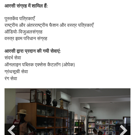
आरसी संग्रह में शामिल हैं:
पुस्तकेंव पत्रिकाएँ
राष्ट्रीय और अंतरराष्ट्रीय फैशन और वस्त्र पत्रिकाएँ
ऑडियो-विजुअलसंग्रह
वस्त्र इवम परिधान संग्रह
आरसी द्वारा प्रदान की गयी सेवाएं:
संदर्भ सेवा
ऑनलाइन पब्लिक एक्सेस कैटलॉग (ओपेक)
ग्रंथसूची सेवा
रंग सेवा