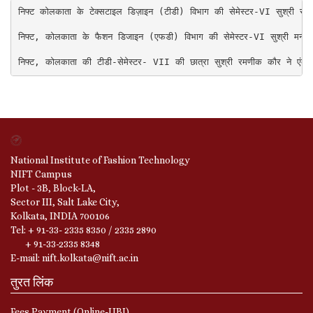
निफ्ट कोलकाता के टेक्सटाइल डिज़ाइन (टीडी) विभाग की सेमेस्टर-VI सुश्री सलोनी
निफ्ट, कोलकाता के फैशन डिजाइन (एफडी) विभाग की सेमेस्टर-VI सुश्री मनीषा से
निफ्ट, कोलकाता की टीडी-सेमेस्टर- VII की छात्रा सुश्री रमणीक कौर ने एंक
National Institute of Fashion Technology
NIFT Campus
Plot - 3B, Block-LA,
Sector III, Salt Lake City,
Kolkata, INDIA 700106
Tel: + 91-33- 2335 8350 / 2335 2890
+ 91-33-2335 8348
E-mail: nift.kolkata@nift.ac.in
तुरत लिंक
Fees Payment (Online-UBI)